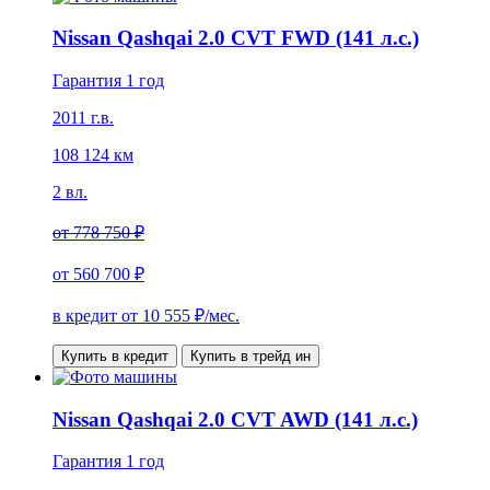
Nissan Qashqai 2.0 CVT FWD (141 л.с.)
Гарантия 1 год
2011 г.в.
108 124 км
2 вл.
от
778 750 ₽
от
560 700 ₽
в кредит от
10 555
₽/мес.
Купить в кредит
Купить в трейд ин
Nissan Qashqai 2.0 CVT AWD (141 л.с.)
Гарантия 1 год