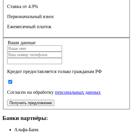
Ставка
от 4.9%
Первоначальный взнос
Ежемесячный платеж
Ваши данные
Кредит предоставляется только гражданам РФ
Согласен на обработку
персональных данных
Получить предложение
Банки партнёры:
Альфа-Банк