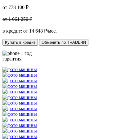
от 778 100 ₽
от 1 061 250 ₽
в кредит: от
14 648
₽/мес.
Купить в кредит
Обменять по TRADE-IN
1 год
гарантия