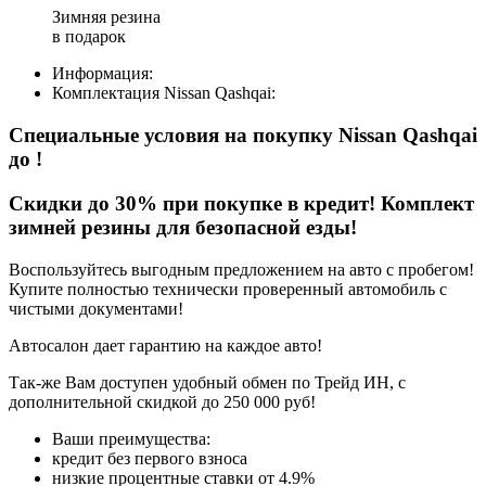
Зимняя резина
в подарок
Информация:
Комплектация
Nissan Qashqai
:
Специальные условия на покупку Nissan Qashqai
до
!
Скидки до 30% при покупке в кредит! Комплект
зимней резины для безопасной езды!
Воспользуйтесь выгодным предложением на авто с пробегом!
Купите полностью технически проверенный автомобиль с
чистыми документами!
Автосалон дает гарантию на каждое авто!
Так-же Вам доступен удобный обмен по Трейд ИН, с
дополнительной скидкой до 250 000 руб!
Ваши преимущества:
кредит без первого взноса
низкие процентные ставки от 4.9%