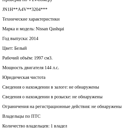
JN1H**A4V**3204***
Технические характеристики
Марка и модель: Nissan Qashqai
Год выпуска: 2014
Цвет: Белый
Рабочий объём: 1997 см3.
Мощность двигателя 144 л.с.
Юридическая чистота
Сведения о нахождении в залоге: не обнаружены
Сведения о нахождении в розыске: не обнаружены
Ограничения на регистрационные действия: не обнаружены
Владельцы по ПТС
Количество владельцев: 1 владел