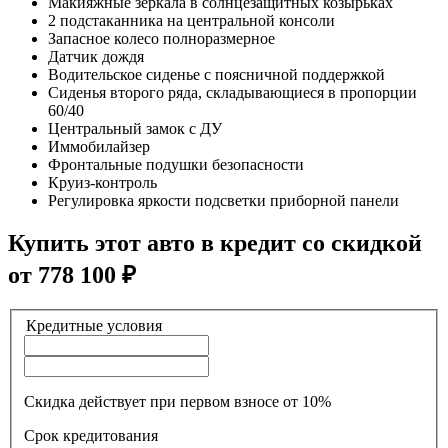
Макияжные зеркала в солнцезащитных козырьках
2 подстаканника на центральной консоли
Запасное колесо полноразмерное
Датчик дождя
Водительское сиденье с поясничной поддержкой
Сиденья второго ряда, складывающиеся в пропорции
60/40
Центральный замок с ДУ
Иммобилайзер
Фронтальные подушки безопасности
Круиз-контроль
Регулировка яркости подсветки приборной панели
Купить этот авто в кредит со скидкой
от
778 100
₽
Кредитные условия
Скидка действует при первом взносе от 10%
Срок кредитования