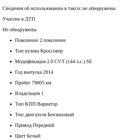
Сведения об использовании в такси: не обнаружены
Участие в ДТП
Не обнаружены
Поколение
2 поколение
Тип кузова
Кроссовер
Модификация
2.0 CVT (144 л.с.) SE
Год выпуска
2014
Пробег
79005 км
Владельцев
1
Тип КПП
Вариатор
Тип двигателя
Бензиновый
Привод
Передний
Цвет
Белый