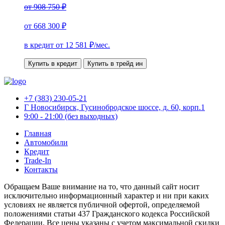
от
908 750 ₽
от
668 300 ₽
в кредит от
12 581
₽/мес.
Купить в кредит
Купить в трейд ин
+7 (383) 230-05-21
Г Новосибирск, Гусинобродское шоссе, д. 60, корп.1
9:00 - 21:00 (без выходных)
Главная
Автомобили
Кредит
Trade-In
Контакты
Обращаем Ваше внимание на то, что данный сайт носит
исключительно информационный характер и ни при каких
условиях не является публичной офертой, определяемой
положениями статьи 437 Гражданского кодекса Российской
Федерации. Все цены указаны с учетом максимальной скидки