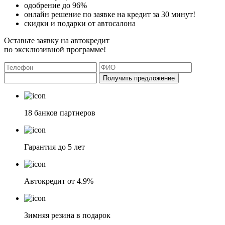
одобрение до 96%
онлайн решение по заявке на кредит за 30 минут!
скидки и подарки от автосалона
Оставьте заявку на автокредит
по эксклюзивной программе!
Получить предложение
18 банков партнеров
Гарантия до 5 лет
Автокредит от 4.9%
Зимняя резина в подарок