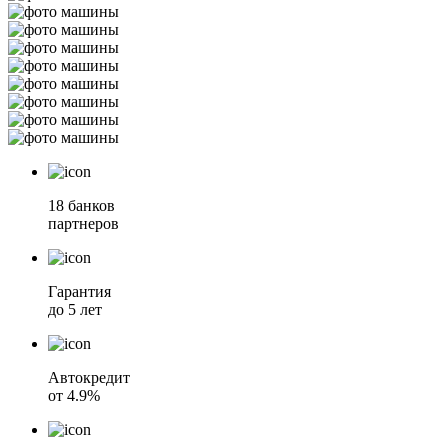
18 банков
партнеров
Гарантия
до 5 лет
Автокредит
от 4.9%