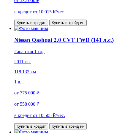
от
532 000 ₽
в кредит от
10 015
₽/мес.
Купить в кредит
Купить в трейд ин
Nissan Qashqai 2.0 CVT FWD (141 л.с.)
Гарантия 1 год
2011 г.в.
118 132 км
1 вл.
от
775 000 ₽
от
558 000 ₽
в кредит от
10 505
₽/мес.
Купить в кредит
Купить в трейд ин