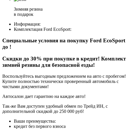
Зимняя резина
в подарок
Информация:
Комплектация
Ford EcoSport
:
Специальные условия на покупку Ford EcoSport
до
!
Скидки до 30% при покупке в кредит! Комплект
зимней резины для безопасной езды!
Воспользуйтесь выгодным предложением на авто с пробегом!
Купите полностью технически проверенный автомобиль с
чистыми документами!
Автосалон дает гарантию на каждое авто!
Так-же Вам доступен удобный обмен по Трейд ИН, с
дополнительной скидкой до 250 000 руб!
Ваши преимущества:
кредит без первого взноса