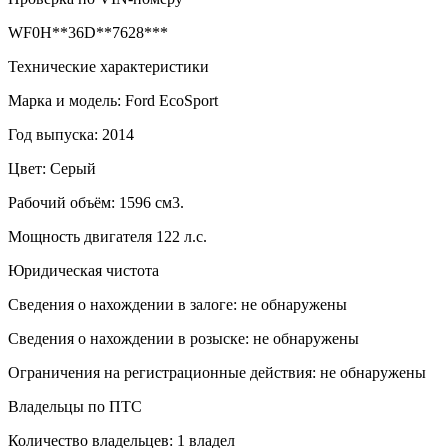
WF0H**36D**7628***
Технические характеристики
Марка и модель: Ford EcoSport
Год выпуска: 2014
Цвет: Серый
Рабочий объём: 1596 см3.
Мощность двигателя 122 л.с.
Юридическая чистота
Сведения о нахождении в залоге: не обнаружены
Сведения о нахождении в розыске: не обнаружены
Ограничения на регистрационные действия: не обнаружены
Владельцы по ПТС
Количество владельцев: 1 владел