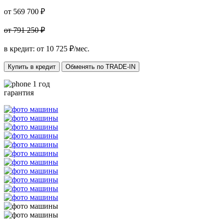
от 569 700 ₽
от 791 250 ₽
в кредит: от
10 725
₽/мес.
Купить в кредит
Обменять по TRADE-IN
1 год
гарантия