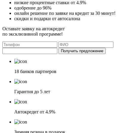
низкие процентные ставки от 4.9%
одобрение до 96%
онлайн решение по заявке на кредит за 30 минут!
скидки и подарки от автосалона
Оставьте заявку на автокредит
по эксклюзивной программе!
Получить предложение
18 банков партнеров
Гарантия до 5 лет
Автокредит от 4.9%
Зимняя резина в подарок