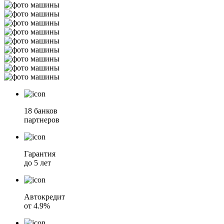
18 банков
партнеров
Гарантия
до 5 лет
Автокредит
от 4.9%