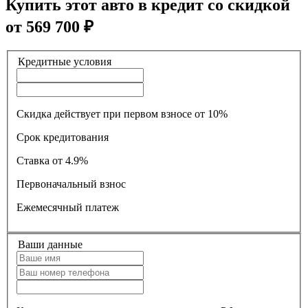
Купить этот авто в кредит со скидкой
от
569 700
₽
Кредитные условия
Скидка действует при первом взносе от 10%
Срок кредитования
Ставка
от 4.9%
Первоначальный взнос
Ежемесячный платеж
Ваши данные