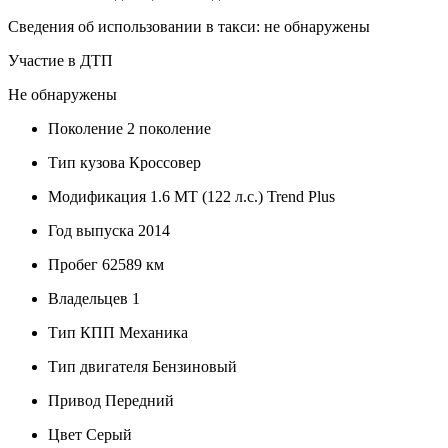
Сведения об использовании в такси: не обнаружены
Участие в ДТП
Не обнаружены
Поколение
2 поколение
Тип кузова
Кроссовер
Модификация
1.6 МТ (122 л.с.) Trend Plus
Год выпуска
2014
Пробег
62589 км
Владельцев
1
Тип КПП
Механика
Тип двигателя
Бензиновый
Привод
Передний
Цвет
Серый