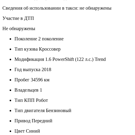
Сведения об использовании в такси: не обнаружены
Участие в ДТП
Не обнаружены
Поколение
2 поколение
Тип кузова
Кроссовер
Модификация
1.6 PowerShift (122 л.с.) Trend
Год выпуска
2018
Пробег
34596 км
Владельцев
1
Тип КПП
Робот
Тип двигателя
Бензиновый
Привод
Передний
Цвет
Синий