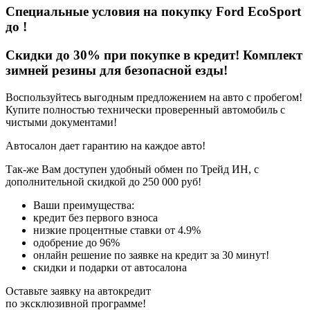
Специальные условия на покупку Ford EcoSport
до
!
Скидки до 30% при покупке в кредит! Комплект
зимней резины для безопасной езды!
Воспользуйтесь выгодным предложением на авто с пробегом!
Купите полностью технически проверенный автомобиль с
чистыми документами!
Автосалон дает гарантию на каждое авто!
Так-же Вам доступен удобный обмен по Трейд ИН, с
дополнительной скидкой до 250 000 руб!
Ваши преимущества:
кредит без первого взноса
низкие процентные ставки от 4.9%
одобрение до 96%
онлайн решение по заявке на кредит за 30 минут!
скидки и подарки от автосалона
Оставьте заявку на автокредит
по эксклюзивной программе!