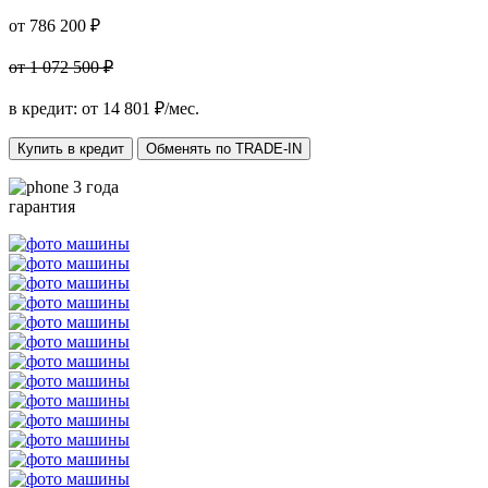
от 786 200 ₽
от 1 072 500 ₽
в кредит: от
14 801
₽/мес.
Купить в кредит
Обменять по TRADE-IN
3 года
гарантия