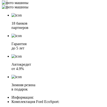
18 банков
партнеров
Гарантия
до 5 лет
Автокредит
от 4.9%
Зимняя резина
в подарок
Информация:
Комплектация
Ford EcoSport
: