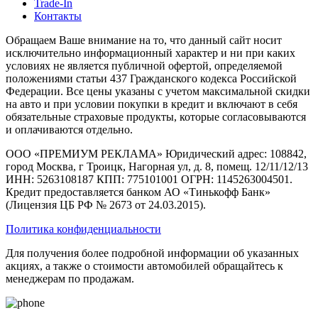
Trade-In
Контакты
Обращаем Ваше внимание на то, что данный сайт носит
исключительно информационный характер и ни при каких
условиях не является публичной офертой, определяемой
положениями статьи 437 Гражданского кодекса Российской
Федерации. Все цены указаны с учетом максимальной скидки
на авто и при условии покупки в кредит и включают в себя
обязательные страховые продукты, которые согласовываются
и оплачиваются отдельно.
ООО «ПРЕМИУМ РЕКЛАМА» Юридический адрес: 108842,
город Москва, г Троицк, Нагорная ул, д. 8, помещ. 12/11/12/13
ИНН: 5263108187 КПП: 775101001 ОГРН: 1145263004501.
Кредит предоставляется банком АО «Тинькофф Банк»
(Лицензия ЦБ РФ № 2673 от 24.03.2015).
Политика конфиденциальности
Для получения более подробной информации об указанных
акциях, а также о стоимости автомобилей обращайтесь к
менеджерам по продажам.