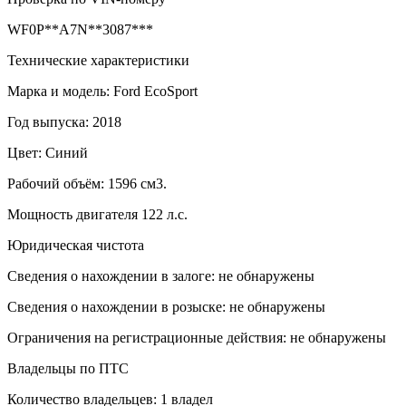
WF0P**A7N**3087***
Технические характеристики
Марка и модель: Ford EcoSport
Год выпуска: 2018
Цвет: Синий
Рабочий объём: 1596 см3.
Мощность двигателя 122 л.с.
Юридическая чистота
Сведения о нахождении в залоге: не обнаружены
Сведения о нахождении в розыске: не обнаружены
Ограничения на регистрационные действия: не обнаружены
Владельцы по ПТС
Количество владельцев: 1 владел