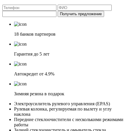
Получить предложение
18 банков партнеров
Гарантия до 5 лет
Автокредит от 4.9%
Зимняя резина в подарок
Электроусилитель рулевого управления (EPAS)
Рулевая колонка, регулируемая по вылету и углу
наклона
Передние стеклоочистители с несколькими режимами
работы
Задний стеклоочиститель и омыватель стекла