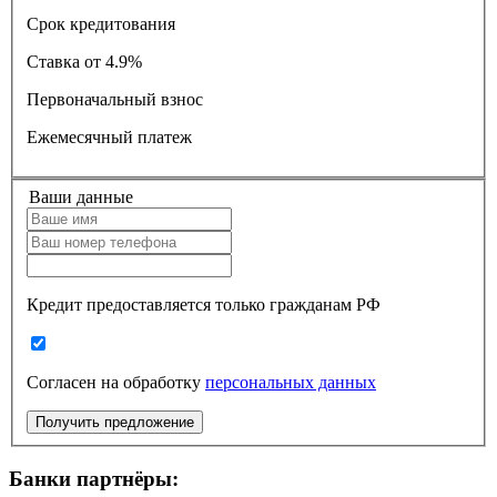
Срок кредитования
Ставка
от 4.9%
Первоначальный взнос
Ежемесячный платеж
Ваши данные
Кредит предоставляется только гражданам РФ
Согласен на обработку
персональных данных
Получить предложение
Банки партнёры: