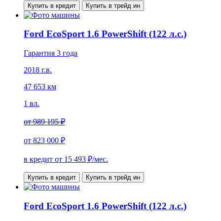
Купить в кредит
Купить в трейд ин
Ford EcoSport 1.6 PowerShift (122 л.с.)
Гарантия 3 года
2018 г.в.
47 653 км
1 вл.
от
989 195 ₽
от
823 000 ₽
в кредит от
15 493
₽/мес.
Купить в кредит
Купить в трейд ин
Ford EcoSport 1.6 PowerShift (122 л.с.)