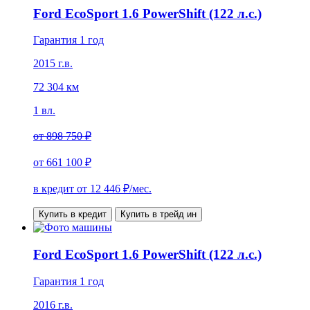
Ford EcoSport 1.6 PowerShift (122 л.с.)
Гарантия 1 год
2015 г.в.
72 304 км
1 вл.
от
898 750 ₽
от
661 100 ₽
в кредит от
12 446
₽/мес.
Купить в кредит
Купить в трейд ин
Ford EcoSport 1.6 PowerShift (122 л.с.)
Гарантия 1 год
2016 г.в.