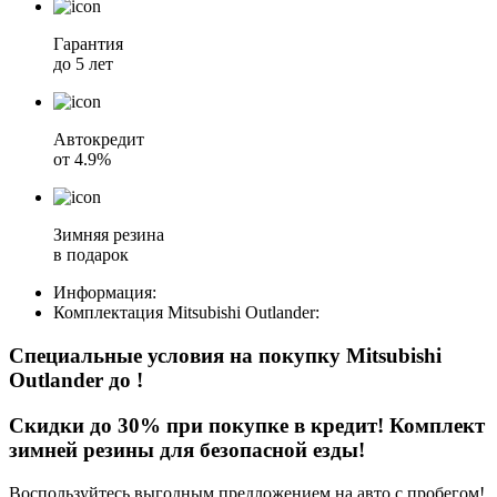
Гарантия
до 5 лет
Автокредит
от 4.9%
Зимняя резина
в подарок
Информация:
Комплектация
Mitsubishi Outlander
:
Специальные условия на покупку Mitsubishi
Outlander
до
!
Скидки до 30% при покупке в кредит! Комплект
зимней резины для безопасной езды!
Воспользуйтесь выгодным предложением на авто с пробегом!