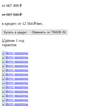
от 667 400 ₽
от 907 500 ₽
в кредит: от
12 564
₽/мес.
Купить в кредит
Обменять по TRADE-IN
1 год
гарантия