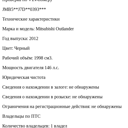
JMB5**J7D**0393***
Технические характеристики
Марка и модель: Mitsubishi Outlander
Год выпуска: 2012
Цвет: Черный
Рабочий объём: 1998 см3.
Мощность двигателя 146 л.с.
Юридическая чистота
Сведения о нахождении в залоге: не обнаружены
Сведения о нахождении в розыске: не обнаружены
Ограничения на регистрационные действия: не обнаружены
Владельцы по ПТС
Количество владельцев: 1 владел