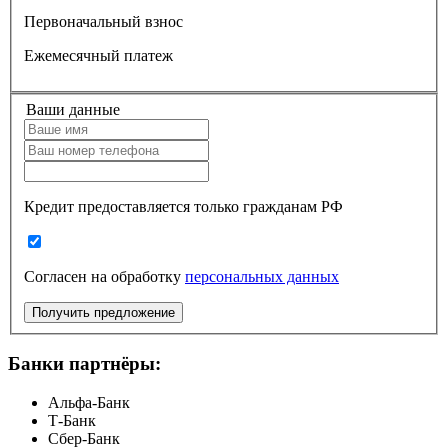
Первоначальный взнос
Ежемесячный платеж
Ваши данные
Кредит предоставляется только гражданам РФ
Согласен на обработку
персональных данных
Получить предложение
Банки партнёры:
Альфа-Банк
Т-Банк
Сбер-Банк