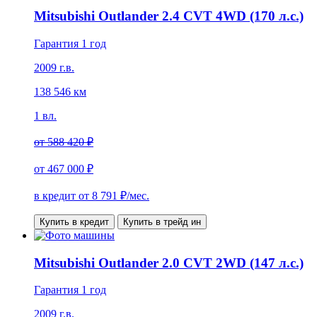
Mitsubishi Outlander 2.4 CVT 4WD (170 л.с.)
Гарантия 1 год
2009 г.в.
138 546 км
1 вл.
от
588 420 ₽
от
467 000 ₽
в кредит от
8 791
₽/мес.
Купить в кредит
Купить в трейд ин
Mitsubishi Outlander 2.0 CVT 2WD (147 л.с.)
Гарантия 1 год
2009 г.в.