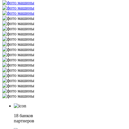
18 банков
партнеров