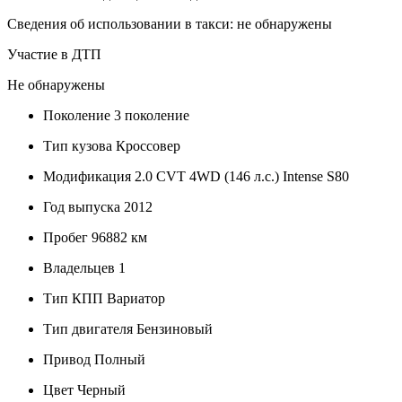
Сведения об использовании в такси: не обнаружены
Участие в ДТП
Не обнаружены
Поколение
3 поколение
Тип кузова
Кроссовер
Модификация
2.0 CVT 4WD (146 л.с.) Intense S80
Год выпуска
2012
Пробег
96882 км
Владельцев
1
Тип КПП
Вариатор
Тип двигателя
Бензиновый
Привод
Полный
Цвет
Черный