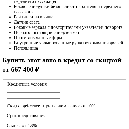
переднего пассажира
Боковые подушки безопасности водителя и переднего
пассажира
Рейлинги на крыше
Датчик света
Боковые зеркала с повторителями указателей поворота
Перчаточный ящик с подсветкой
Противотуманные фары
Внутренние хромированные ручки открывания дверей
Пепельница
Купить этот авто в кредит со скидкой
от
667 400
₽
Кредитные условия
Скидка действует при первом взносе от 10%
Срок кредитования
Ставка
от 4.9%