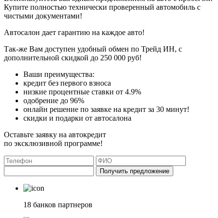
Купите полностью технически проверенный автомобиль с
чистыми документами!
Автосалон дает гарантию на каждое авто!
Так-же Вам доступен удобный обмен по Трейд ИН, с
дополнительной скидкой до 250 000 руб!
Ваши преимущества:
кредит без первого взноса
низкие процентные ставки от 4.9%
одобрение до 96%
онлайн решение по заявке на кредит за 30 минут!
скидки и подарки от автосалона
Оставьте заявку на автокредит
по эксклюзивной программе!
Получить предложение
18 банков партнеров