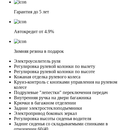
Гарантия до 5 лет
Автокредит от 4.9%
Зимняя резина в подарок
Электроусилитель руля
Регулировка рулевой колонки по вылету
Регулировка рулевой колонки по высоте
Кожаная отделка рулевого колеса
Круиз-контроль с кнопками управления на рулевом
колесе
Подрулевые "лепестки" переключения передач
Внутренняя ручка на двери багажника
Крючки в багажном отделении
Задние электростеклоподъемники
Электропривод боковых зеркал
Регулировка высоты сиденья водителя
Задние сиденья со складываемыми спинками в
отношении 60/40