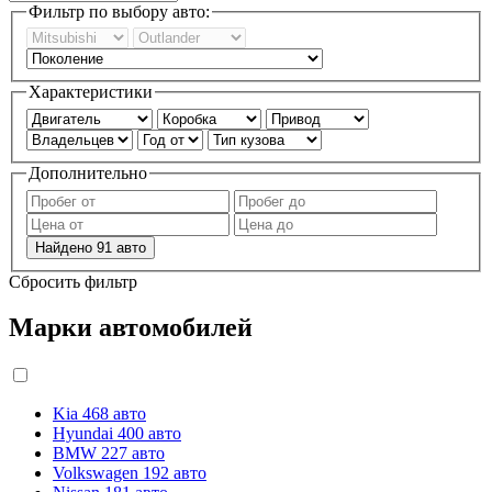
Фильтр по выбору авто:
Характеристики
Дополнительно
Найдено
91
авто
Сбросить фильтр
Марки автомобилей
Kia
468 авто
Hyundai
400 авто
BMW
227 авто
Volkswagen
192 авто