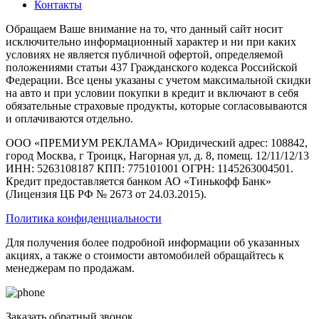
Контакты
Обращаем Ваше внимание на то, что данный сайт носит
исключительно информационный характер и ни при каких
условиях не является публичной офертой, определяемой
положениями статьи 437 Гражданского кодекса Российской
Федерации. Все цены указаны с учетом максимальной скидки
на авто и при условии покупки в кредит и включают в себя
обязательные страховые продукты, которые согласовываются
и оплачиваются отдельно.
ООО «ПРЕМИУМ РЕКЛАМА» Юридический адрес: 108842,
город Москва, г Троицк, Нагорная ул, д. 8, помещ. 12/11/12/13
ИНН: 5263108187 КПП: 775101001 ОГРН: 1145263004501.
Кредит предоставляется банком АО «Тинькофф Банк»
(Лицензия ЦБ РФ № 2673 от 24.03.2015).
Политика конфиденциальности
Для получения более подробной информации об указанных
акциях, а также о стоимости автомобилей обращайтесь к
менеджерам по продажам.
Заказать обратный звонок