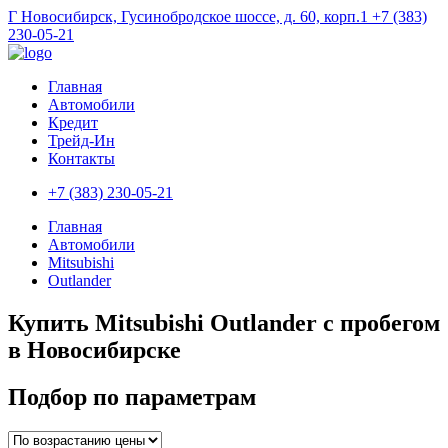
Г Новосибирск, Гусинобродское шоссе, д. 60, корп.1
+7 (383)
230-05-21
Главная
Автомобили
Кредит
Трейд-Ин
Контакты
+7 (383) 230-05-21
Главная
Автомобили
Mitsubishi
Outlander
Купить Mitsubishi Outlander с пробегом
в Новосибирске
Подбор по параметрам