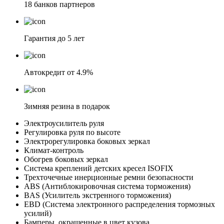
18 банков партнеров
Гарантия до 5 лет
Автокредит от 4.9%
Зимняя резина в подарок
Электроусилитель руля
Регулировка руля по высоте
Электрорегулировка боковых зеркал
Климат-контроль
Обогрев боковых зеркал
Система креплений детских кресел ISOFIX
Трехточечные инерционные ремни безопасности
ABS (Антиблокировочная система торможения)
BAS (Усилитель экстренного торможения)
EBD (Система электронного распределения тормозных
усилий)
Бамперы, окрашенные в цвет кузова