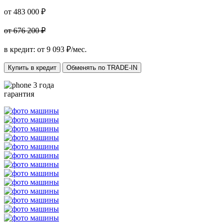
от 483 000 ₽
от 676 200 ₽
в кредит: от
9 093
₽/мес.
Купить в кредит
Обменять по TRADE-IN
3 года
гарантия