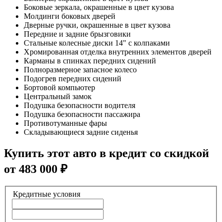
Боковые зеркала, окрашенные в цвет кузова
Молдинги боковых дверей
Дверные ручки, окрашенные в цвет кузова
Передние и задние брызговики
Стальные колесные диски 14" с колпаками
Хромированная отделка внутренних элементов дверей
Карманы в спинках передних сидений
Полноразмерное запасное колесо
Подогрев передних сидений
Бортовой компьютер
Центральный замок
Подушка безопасности водителя
Подушка безопасности пассажира
Противотуманные фары
Складывающиеся задние сиденья
Купить этот авто в кредит со скидкой
от
483 000
₽
Кредитные условия