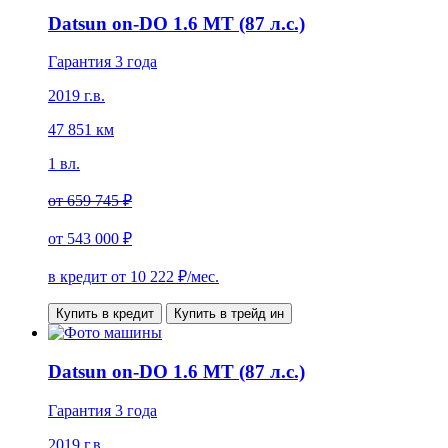
Datsun on-DO 1.6 МТ (87 л.с.)
Гарантия 3 года
2019 г.в.
47 851 км
1 вл.
от
659 745 ₽
от
543 000 ₽
в кредит от
10 222
₽/мес.
Купить в кредит
Купить в трейд ин
Datsun on-DO 1.6 МТ (87 л.с.)
Гарантия 3 года
2019 г.в.