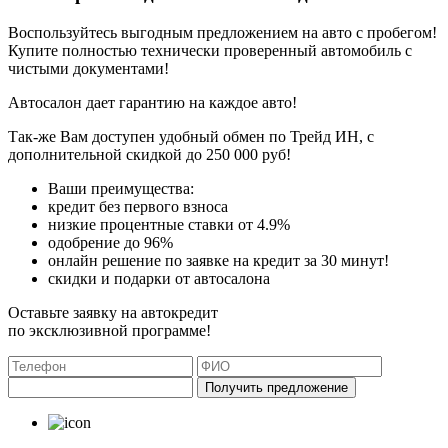
Воспользуйтесь выгодным предложением на авто с пробегом!
Купите полностью технически проверенный автомобиль с
чистыми документами!
Автосалон дает гарантию на каждое авто!
Так-же Вам доступен удобный обмен по Трейд ИН, с
дополнительной скидкой до 250 000 руб!
Ваши преимущества:
кредит без первого взноса
низкие процентные ставки от 4.9%
одобрение до 96%
онлайн решение по заявке на кредит за 30 минут!
скидки и подарки от автосалона
Оставьте заявку на автокредит
по эксклюзивной программе!
Получить предложение