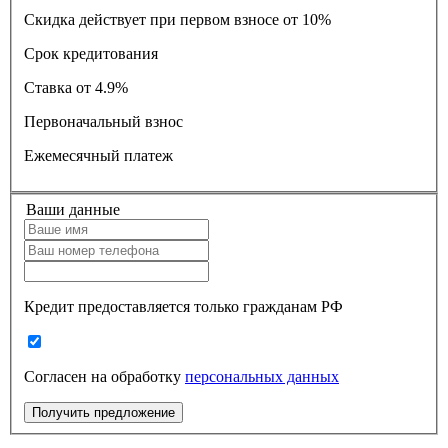
Скидка действует при первом взносе от 10%
Срок кредитования
Ставка
от 4.9%
Первоначальный взнос
Ежемесячный платеж
Ваши данные
Кредит предоставляется только гражданам РФ
Согласен на обработку
персональных данных
Получить предложение