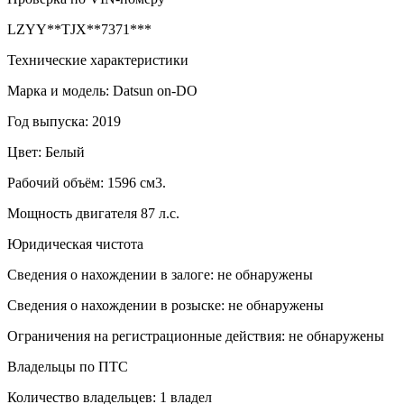
LZYY**TJX**7371***
Технические характеристики
Марка и модель: Datsun on-DO
Год выпуска: 2019
Цвет: Белый
Рабочий объём: 1596 см3.
Мощность двигателя 87 л.с.
Юридическая чистота
Сведения о нахождении в залоге: не обнаружены
Сведения о нахождении в розыске: не обнаружены
Ограничения на регистрационные действия: не обнаружены
Владельцы по ПТС
Количество владельцев: 1 владел