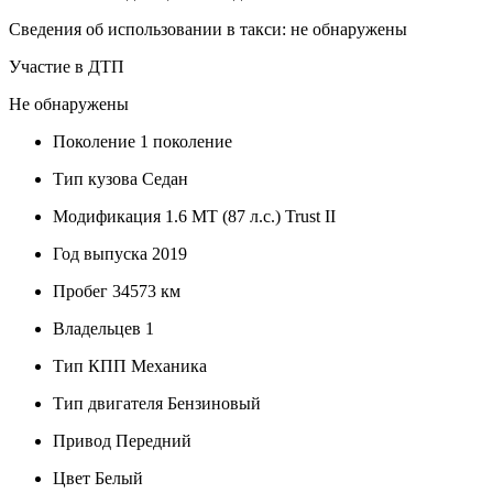
Сведения об использовании в такси: не обнаружены
Участие в ДТП
Не обнаружены
Поколение
1 поколение
Тип кузова
Седан
Модификация
1.6 МТ (87 л.с.) Trust II
Год выпуска
2019
Пробег
34573 км
Владельцев
1
Тип КПП
Механика
Тип двигателя
Бензиновый
Привод
Передний
Цвет
Белый