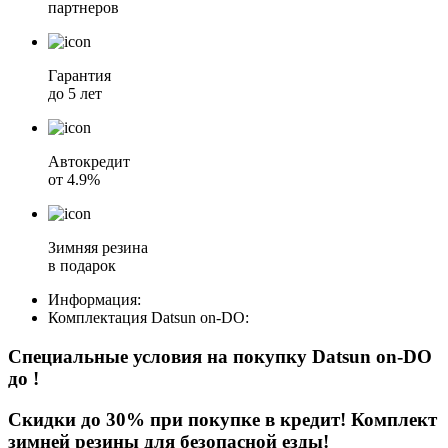
партнеров
Гарантия
до 5 лет
Автокредит
от 4.9%
Зимняя резина
в подарок
Информация:
Комплектация
Datsun on-DO
:
Специальные условия на покупку Datsun on-DO
до
!
Скидки до 30% при покупке в кредит! Комплект
зимней резины для безопасной езды!