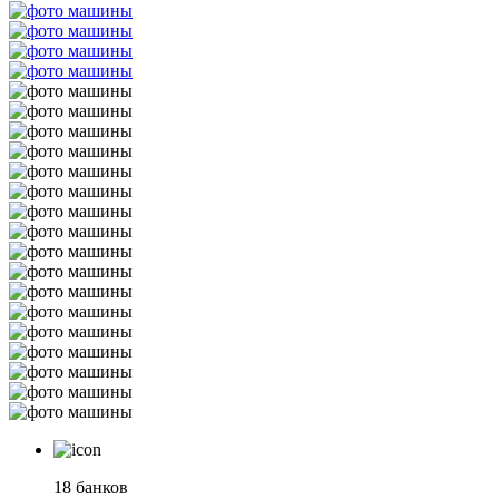
18 банков