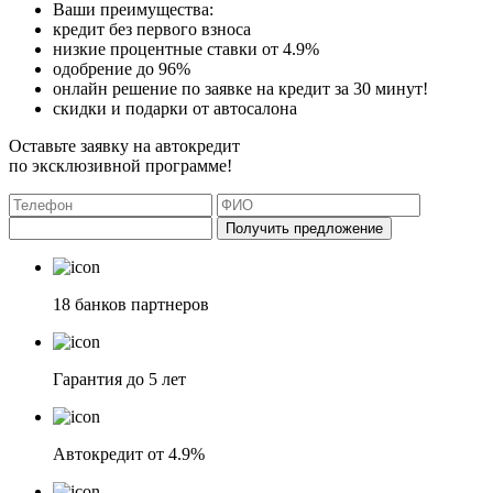
Ваши преимущества:
кредит без первого взноса
низкие процентные ставки от 4.9%
одобрение до 96%
онлайн решение по заявке на кредит за 30 минут!
скидки и подарки от автосалона
Оставьте заявку на автокредит
по эксклюзивной программе!
Получить предложение
18 банков партнеров
Гарантия до 5 лет
Автокредит от 4.9%