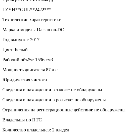
LZYH**GUL**2422***
Технические характеристики
Марка и модель: Datsun on-DO
Год выпуска: 2017
Цвет: Белый
Рабочий объём: 1596 см3.
Мощность двигателя 87 л.с.
Юридическая чистота
Сведения о нахождении в залоге: не обнаружены
Сведения о нахождении в розыске: не обнаружены
Ограничения на регистрационные действия: не обнаружены
Владельцы по ПТС
Количество владельцев: 2 владел