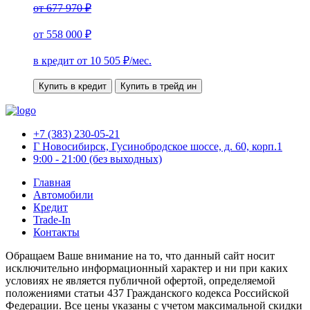
от
677 970 ₽
от
558 000 ₽
в кредит от
10 505
₽/мес.
Купить в кредит
Купить в трейд ин
+7 (383) 230-05-21
Г Новосибирск, Гусинобродское шоссе, д. 60, корп.1
9:00 - 21:00 (без выходных)
Главная
Автомобили
Кредит
Trade-In
Контакты
Обращаем Ваше внимание на то, что данный сайт носит
исключительно информационный характер и ни при каких
условиях не является публичной офертой, определяемой
положениями статьи 437 Гражданского кодекса Российской
Федерации. Все цены указаны с учетом максимальной скидки