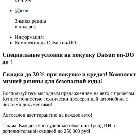
Зимняя резина
в подарок
Информация:
Комплектация
Datsun on-DO
:
Специальные условия на покупку Datsun on-DO
до
!
Скидки до 30% при покупке в кредит! Комплект
зимней резины для безопасной езды!
Воспользуйтесь выгодным предложением на авто с пробегом!
Купите полностью технически проверенный автомобиль с
чистыми документами!
Автосалон дает гарантию на каждое авто!
Так-же Вам доступен удобный обмен по Трейд ИН, с
дополнительной скидкой до 250 000 руб!