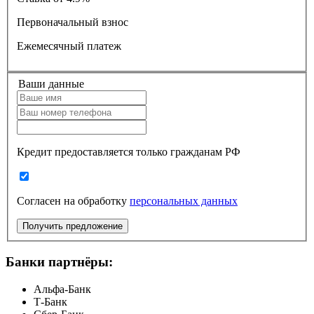
Первоначальный взнос
Ежемесячный платеж
Ваши данные
Кредит предоставляется только гражданам РФ
Согласен на обработку
персональных данных
Получить предложение
Банки партнёры:
Альфа-Банк
Т-Банк