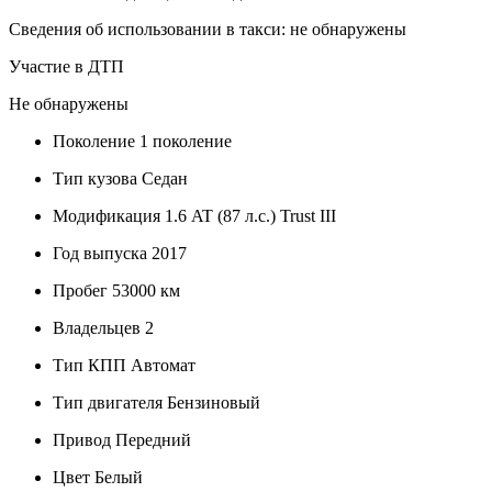
Сведения об использовании в такси: не обнаружены
Участие в ДТП
Не обнаружены
Поколение
1 поколение
Тип кузова
Седан
Модификация
1.6 AT (87 л.с.) Trust III
Год выпуска
2017
Пробег
53000 км
Владельцев
2
Тип КПП
Автомат
Тип двигателя
Бензиновый
Привод
Передний
Цвет
Белый