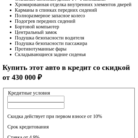
Хромированная отделка внутренних элементов дверей
Карманы в спинках передних сидений
Полноразмерное запасное колесо
Подогрев передних сидений
Бортовой компьютер
Центральный замок
Подушка безопасности водителя
Подушка безопасности пассажира
Противотуманные фары
Складывающиеся задние сиденья
Купить этот авто в кредит со скидкой
от
430 000
₽
Кредитные условия
Скидка действует при первом взносе от 10%
Срок кредитования
Ставка
от 4.9%