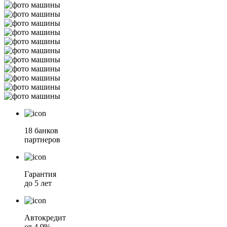
18 банков
партнеров
Гарантия
до 5 лет
Автокредит
от 4.9%