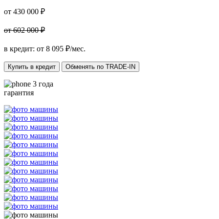
от 430 000 ₽
от 602 000 ₽
в кредит: от
8 095
₽/мес.
Купить в кредит
Обменять по TRADE-IN
3 года
гарантия