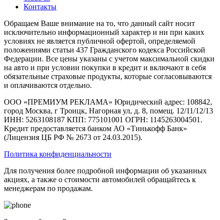
Контакты
Обращаем Ваше внимание на то, что данный сайт носит
исключительно информационный характер и ни при каких
условиях не является публичной офертой, определяемой
положениями статьи 437 Гражданского кодекса Российской
Федерации. Все цены указаны с учетом максимальной скидки
на авто и при условии покупки в кредит и включают в себя
обязательные страховые продукты, которые согласовываются
и оплачиваются отдельно.
ООО «ПРЕМИУМ РЕКЛАМА» Юридический адрес: 108842,
город Москва, г Троицк, Нагорная ул, д. 8, помещ. 12/11/12/13
ИНН: 5263108187 КПП: 775101001 ОГРН: 1145263004501.
Кредит предоставляется банком АО «Тинькофф Банк»
(Лицензия ЦБ РФ № 2673 от 24.03.2015).
Политика конфиденциальности
Для получения более подробной информации об указанных
акциях, а также о стоимости автомобилей обращайтесь к
менеджерам по продажам.