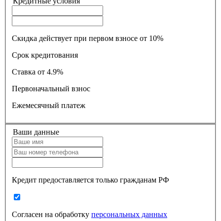
Кредитные условия
Скидка действует при первом взносе от 10%
Срок кредитования
Ставка
от 4.9%
Первоначальный взнос
Ежемесячный платеж
Ваши данные
Кредит предоставляется только гражданам РФ
Согласен на обработку
персональных данных