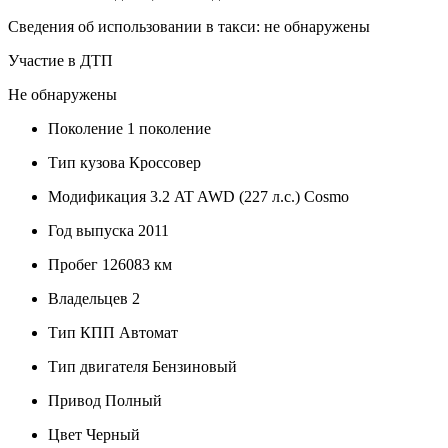
Сведения об использовании в такси: не обнаружены
Участие в ДТП
Не обнаружены
Поколение
1 поколение
Тип кузова
Кроссовер
Модификация
3.2 AT AWD (227 л.с.) Cosmo
Год выпуска
2011
Пробег
126083 км
Владельцев
2
Тип КПП
Автомат
Тип двигателя
Бензиновый
Привод
Полный
Цвет
Черный