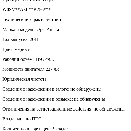
W0SV**A3L**B266***
Технические характеристики
Марка и модель: Opel Antara
Год выпуска: 2011
Цвет: Черный
Рабочий объём: 3195 см3.
Мощность двигателя 227 л.с.
Юридическая чистота
Сведения о нахождении в залоге: не обнаружены
Сведения о нахождении в розыске: не обнаружены
Ограничения на регистрационные действия: не обнаружены
Владельцы по ПТС
Количество владельцев: 2 владел