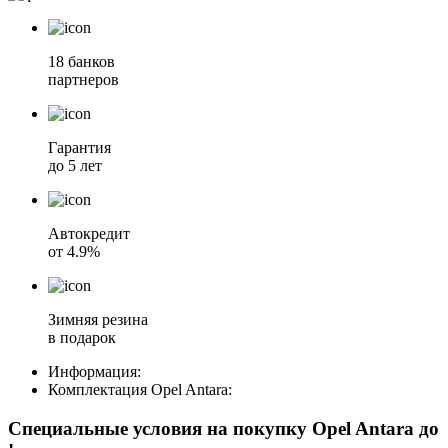
18 банков
партнеров
Гарантия
до 5 лет
Автокредит
от 4.9%
Зимняя резина
в подарок
Информация:
Комплектация
Opel Antara
:
Специальные условия на покупку Opel Antara
до