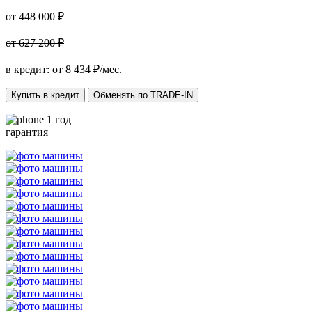
от 448 000 ₽
от 627 200 ₽
в кредит: от
8 434
₽/мес.
Купить в кредит
Обменять по TRADE-IN
1 год
гарантия