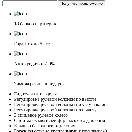
Получить предложение
18 банков партнеров
Гарантия до 5 лет
Автокредит от 4.9%
Зимняя резина в подарок
Гидроусилитель руля
Регулировка рулевой колонки по высоте
Регулировка рулевой колонки по углу наклона
Регулировка рулевой колонки по вылету
3 спицевое рулевое колесо
Система омывателей фар высокого давления
Крышка багажного отделения
Багажная сетка (с креплениями к проушинам)