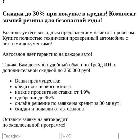
!
Скидки до 30% при покупке в кредит! Комплект
зимней резины для безопасной езды!
Воспользуйтесь выгодным предложением на авто с пробегом!
Купите полностью технически проверенный автомобиль с
чистыми документами!
Автосалон дает гарантию на каждое авто!
Так-же Вам доступен удобный обмен по Трейд ИН, с
дополнительной скидкой до 250 000 руб!
Ваши преимущества:
кредит без первого взноса
низкие процентные ставки от 4.9%
одобрение до 96%
онлайн решение по заявке на кредит за 30 минут!
скидки и подарки от автосалона
Оставьте заявку на автокредит
по эксклюзивной программе!