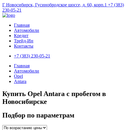
Г Новосибирск, Гусинобродское шоссе, д. 60, корп.1
+7 (383)
230-05-21
Главная
Автомобили
Кредит
Трейд-Ин
Контакты
+7 (383) 230-05-21
Главная
Автомобили
Opel
Antara
Купить Opel Antara с пробегом в
Новосибирске
Подбор по параметрам