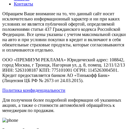
Контакты
Обращаем Ваше внимание на то, что данный сайт носит
исключительно информационный характер и ни при каких
условиях не является публичной офертой, определяемой
положениями статьи 437 Гражданского кодекса Российской
Федерации. Все цены указаны с учетом максимальной скидки
на авто и при условии покупки в кредит и включают в себя
обязательные страховые продукты, которые согласовываются
и оплачиваются отдельно.
ООО «ПРЕМИУМ РЕКЛАМА» Юридический адрес: 108842,
город Москва, г Троицк, Нагорная ул, д. 8, помещ. 12/11/12/13
ИНН: 5263108187 КПП: 775101001 ОГРН: 1145263004501.
Кредит предоставляется банком АО «Тинькофф Банк»
(Лицензия ЦБ РФ № 2673 от 24.03.2015).
Политика конфиденциальности
Для получения более подробной информации об указанных
акциях, а также о стоимости автомобилей обращайтесь к
менеджерам по продажам.