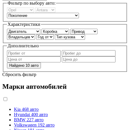
Фильтр по выбору авто:
Характеристики
Дополнительно
Найдено
10
авто
Сбросить фильтр
Марки автомобилей
Kia
468 авто
Hyundai
400 авто
BMW
227 авто
Volkswagen
192 авто