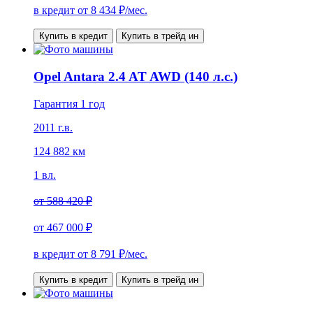
в кредит от
8 434
₽/мес.
Купить в кредит
Купить в трейд ин
Opel Antara 2.4 AT AWD (140 л.с.)
Гарантия 1 год
2011 г.в.
124 882 км
1 вл.
от
588 420 ₽
от
467 000 ₽
в кредит от
8 791
₽/мес.
Купить в кредит
Купить в трейд ин