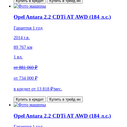
Купить в кредит
Купить в трейд ин
Opel Antara 2.2 CDTi AT AWD (184 л.с.)
Гарантия 1 год
2014 г.в.
89 767 км
1 вл.
от
881 060 ₽
от
734 000 ₽
в кредит от
13 818
₽/мес.
Купить в кредит
Купить в трейд ин
Opel Antara 2.2 CDTi AT AWD (184 л.с.)
Гарантия 1 год