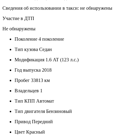
Сведения об использовании в такси: не обнаружены
Участие в ДТП
Не обнаружены
Поколение
4 поколение
Тип кузова
Седан
Модификация
1.6 AT (123 л.с.)
Год выпуска
2018
Пробег
33813 км
Владельцев
1
Тип КПП
Автомат
Тип двигателя
Бензиновый
Привод
Передний
Цвет
Красный