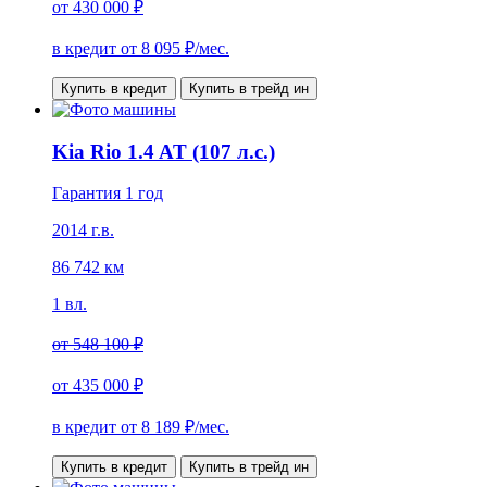
от
430 000 ₽
в кредит от
8 095
₽/мес.
Купить в кредит
Купить в трейд ин
Kia Rio 1.4 AT (107 л.с.)
Гарантия 1 год
2014 г.в.
86 742 км
1 вл.
от
548 100 ₽
от
435 000 ₽
в кредит от
8 189
₽/мес.
Купить в кредит
Купить в трейд ин