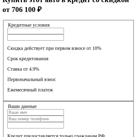
от
706 100
₽
Кредитные условия
Скидка действует при первом взносе от 10%
Срок кредитования
Ставка
от 4.9%
Первоначальный взнос
Ежемесячный платеж
Ваши данные
Кредит предоставляется только гражданам РФ