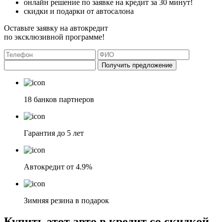
онлайн решение по заявке на кредит за 30 минут!
скидки и подарки от автосалона
Оставьте заявку на автокредит
по эксклюзивной программе!
Получить предложение
18 банков партнеров
Гарантия до 5 лет
Автокредит от 4.9%
Зимняя резина в подарок
Купить этот авто в кредит со скидкой