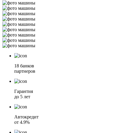
18 банков
партнеров
Гарантия
до 5 лет
Автокредит
от 4.9%