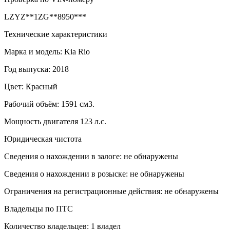
LZYZ**1ZG**8950***
Технические характеристики
Марка и модель: Kia Rio
Год выпуска: 2018
Цвет: Красный
Рабочий объём: 1591 см3.
Мощность двигателя 123 л.с.
Юридическая чистота
Сведения о нахождении в залоге: не обнаружены
Сведения о нахождении в розыске: не обнаружены
Ограничения на регистрационные действия: не обнаружены
Владельцы по ПТС
Количество владельцев: 1 владел