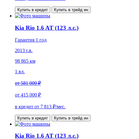
Купить в кредит
Купить в трейд ин
Kia Rio 1.6 AT (123 л.с.)
Гарантия 1 год
2013 г.в.
98 865 км
1 вл.
от
581 000 ₽
от
415 000 ₽
в кредит от
7 813
₽/мес.
Купить в кредит
Купить в трейд ин
Kia Rio 1.6 AT (123 л.с.)