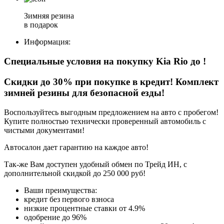
Зимняя резина
в подарок
Информация:
Специальные условия на покупку Kia Rio
до
!
Скидки до 30% при покупке в кредит! Комплект
зимней резины для безопасной езды!
Воспользуйтесь выгодным предложением на авто с пробегом!
Купите полностью технически проверенный автомобиль с
чистыми документами!
Автосалон дает гарантию на каждое авто!
Так-же Вам доступен удобный обмен по Трейд ИН, с
дополнительной скидкой до 250 000 руб!
Ваши преимущества:
кредит без первого взноса
низкие процентные ставки от 4.9%
одобрение до 96%