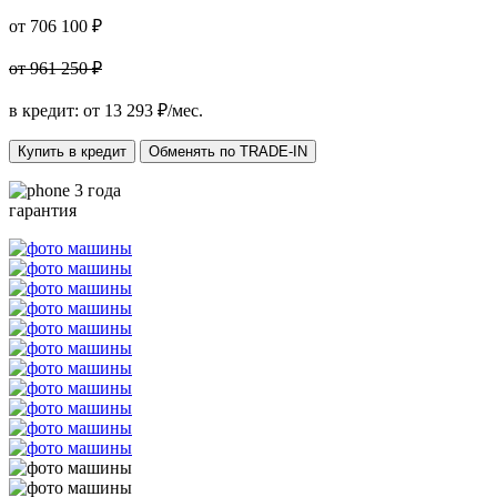
от 706 100 ₽
от 961 250 ₽
в кредит: от
13 293
₽/мес.
Купить в кредит
Обменять по TRADE-IN
3 года
гарантия