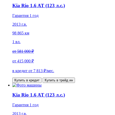
Kia Rio 1.6 AT (123 л.с.)
Гарантия 1 год
2013 г.в.
98 865 км
1 вл.
от
581 000 ₽
от
415 000 ₽
в кредит от
7 813
₽/мес.
Купить в кредит
Купить в трейд ин
Kia Rio 1.6 AT (123 л.с.)
Гарантия 1 год
2013 г.в.