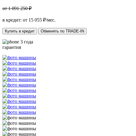
от 1 091 250 ₽
в кредит: от
15 055
₽/мес.
Купить в кредит
Обменять по TRADE-IN
3 года
гарантия