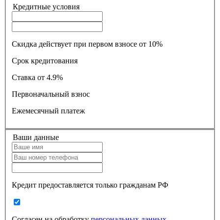
Кредитные условия
Скидка действует при первом взносе от 10%
Срок кредитования
Ставка
от 4.9%
Первоначальный взнос
Ежемесячный платеж
Ваши данные
Кредит предоставляется только гражданам РФ
Согласен на обработку
персональных данных