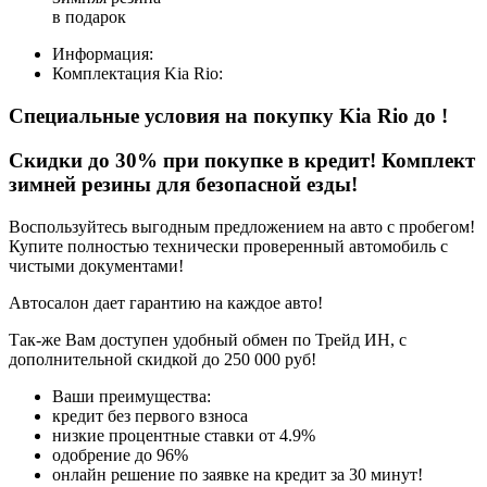
в подарок
Информация:
Комплектация
Kia Rio
:
Специальные условия на покупку Kia Rio
до
!
Скидки до 30% при покупке в кредит! Комплект
зимней резины для безопасной езды!
Воспользуйтесь выгодным предложением на авто с пробегом!
Купите полностью технически проверенный автомобиль с
чистыми документами!
Автосалон дает гарантию на каждое авто!
Так-же Вам доступен удобный обмен по Трейд ИН, с
дополнительной скидкой до 250 000 руб!
Ваши преимущества:
кредит без первого взноса
низкие процентные ставки от 4.9%
одобрение до 96%
онлайн решение по заявке на кредит за 30 минут!