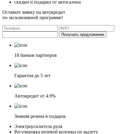
скидки и подарки от автосалона
Оставьте заявку на автокредит
по эксклюзивной программе!
Получить предложение
18 банков партнеров
Гарантия до 5 лет
Автокредит от 4.9%
Зимняя резина в подарок
Электроусилитель руля
Регулировка рулевой колонки по вылету