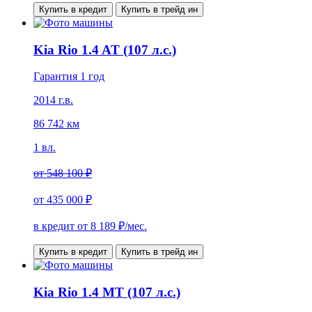
Купить в кредит
Купить в трейд ин
Kia Rio 1.4 AT (107 л.с.)
Гарантия 1 год
2014 г.в.
86 742 км
1 вл.
от
548 100 ₽
от
435 000 ₽
в кредит от
8 189
₽/мес.
Купить в кредит
Купить в трейд ин
Kia Rio 1.4 MT (107 л.с.)