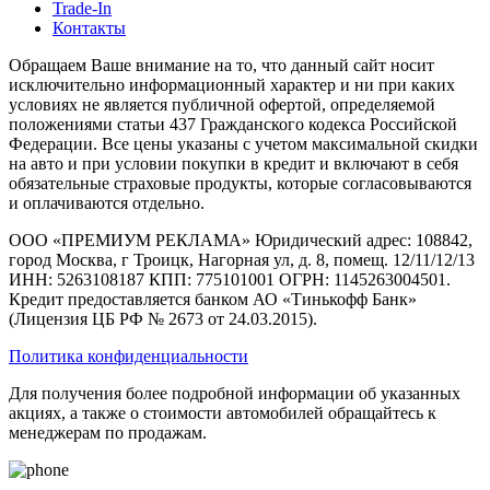
Trade-In
Контакты
Обращаем Ваше внимание на то, что данный сайт носит
исключительно информационный характер и ни при каких
условиях не является публичной офертой, определяемой
положениями статьи 437 Гражданского кодекса Российской
Федерации. Все цены указаны с учетом максимальной скидки
на авто и при условии покупки в кредит и включают в себя
обязательные страховые продукты, которые согласовываются
и оплачиваются отдельно.
ООО «ПРЕМИУМ РЕКЛАМА» Юридический адрес: 108842,
город Москва, г Троицк, Нагорная ул, д. 8, помещ. 12/11/12/13
ИНН: 5263108187 КПП: 775101001 ОГРН: 1145263004501.
Кредит предоставляется банком АО «Тинькофф Банк»
(Лицензия ЦБ РФ № 2673 от 24.03.2015).
Политика конфиденциальности
Для получения более подробной информации об указанных
акциях, а также о стоимости автомобилей обращайтесь к
менеджерам по продажам.