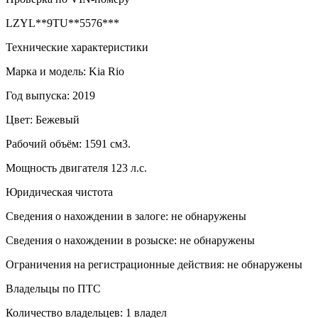
LZYL**9TU**5576***
Технические характеристики
Марка и модель: Kia Rio
Год выпуска: 2019
Цвет: Бежевый
Рабочий объём: 1591 см3.
Мощность двигателя 123 л.с.
Юридическая чистота
Сведения о нахождении в залоге: не обнаружены
Сведения о нахождении в розыске: не обнаружены
Ограничения на регистрационные действия: не обнаружены
Владельцы по ПТС
Количество владельцев: 1 владел