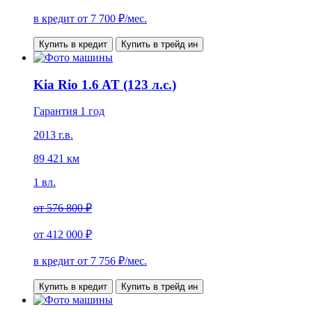
в кредит от
7 700
₽/мес.
Купить в кредит
Купить в трейд ин
Kia Rio 1.6 AT (123 л.с.)
Гарантия 1 год
2013 г.в.
89 421 км
1 вл.
от
576 800 ₽
от
412 000 ₽
в кредит от
7 756
₽/мес.
Купить в кредит
Купить в трейд ин