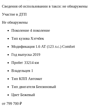
Сведения об использовании в такси: не обнаружены
Участие в ДТП
Не обнаружены
Поколение
4 поколение
Тип кузова
Хэтчбек
Модификация
1.6 AT (123 л.с.) Comfort
Год выпуска
2019
Пробег
33214 км
Владельцев
1
Тип КПП
Автомат
Тип двигателя
Бензиновый
Цвет
Бежевый
от 799 700 ₽