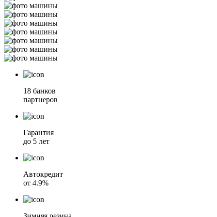
18 банков
партнеров
Гарантия
до 5 лет
Автокредит
от 4.9%
Зимняя резина