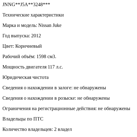
JNNG**J5A**3248***
Технические характеристики
Марка и модель: Nissan Juke
Год выпуска: 2012
Цвет: Коричневый
Рабочий объём: 1598 см3.
Мощность двигателя 117 л.с.
Юридическая чистота
Сведения о нахождении в залоге: не обнаружены
Сведения о нахождении в розыске: не обнаружены
Ограничения на регистрационные действия: не обнаружены
Владельцы по ПТС
Количество владельцев: 2 владел