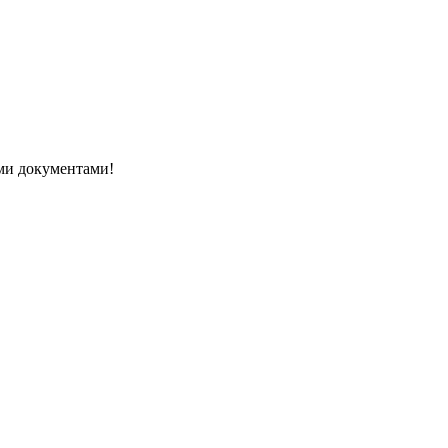
ми документами!