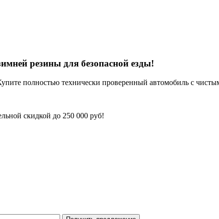
имней резины для безопасной езды!
Купите полностью технически проверенный автомобиль с чисты
льной скидкой до 250 000 руб!