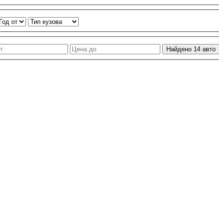
Найдено
14
авто