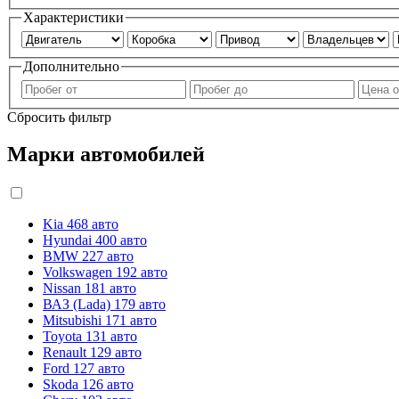
Характеристики
Дополнительно
Сбросить фильтр
Марки автомобилей
Kia
468 авто
Hyundai
400 авто
BMW
227 авто
Volkswagen
192 авто
Nissan
181 авто
ВАЗ (Lada)
179 авто
Mitsubishi
171 авто
Toyota
131 авто
Renault
129 авто
Ford
127 авто
Skoda
126 авто