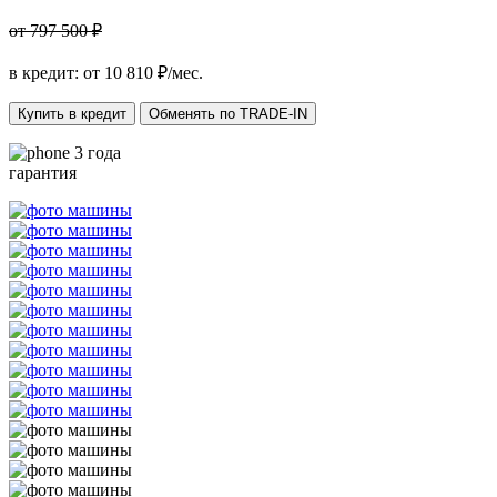
от 797 500 ₽
в кредит: от
10 810
₽/мес.
Купить в кредит
Обменять по TRADE-IN
3 года
гарантия