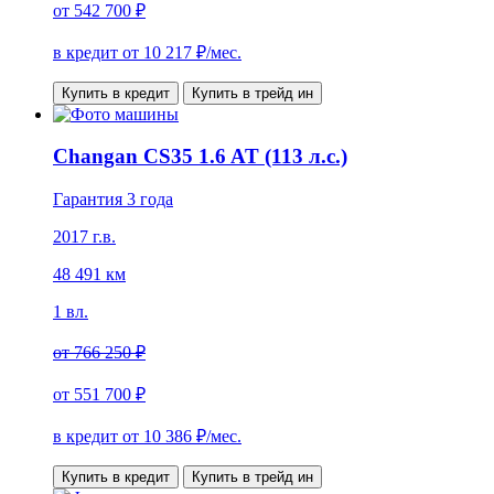
от
542 700 ₽
в кредит от
10 217
₽/мес.
Купить в кредит
Купить в трейд ин
Changan CS35 1.6 AT (113 л.с.)
Гарантия 3 года
2017 г.в.
48 491 км
1 вл.
от
766 250 ₽
от
551 700 ₽
в кредит от
10 386
₽/мес.
Купить в кредит
Купить в трейд ин