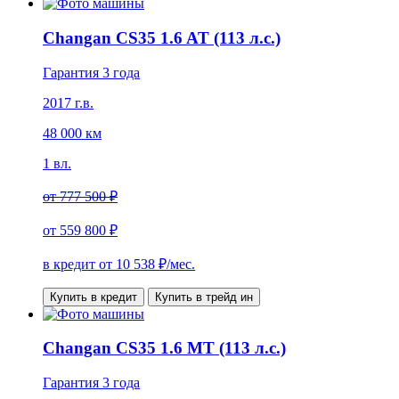
Changan CS35 1.6 AT (113 л.с.)
Гарантия 3 года
2017 г.в.
48 000 км
1 вл.
от
777 500 ₽
от
559 800 ₽
в кредит от
10 538
₽/мес.
Купить в кредит
Купить в трейд ин
Changan CS35 1.6 MT (113 л.с.)
Гарантия 3 года