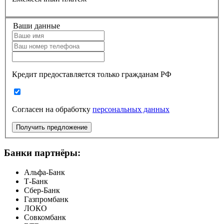
Ваши данные
Кредит предоставляется только гражданам РФ
Согласен на обработку
персональных данных
Получить предложение
Банки партнёры:
Альфа-Банк
Т-Банк
Сбер-Банк
Газпромбанк
ЛОКО
Совкомбанк