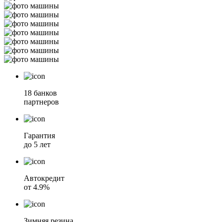
18 банков
партнеров
Гарантия
до 5 лет
Автокредит
от 4.9%
Зимняя резина