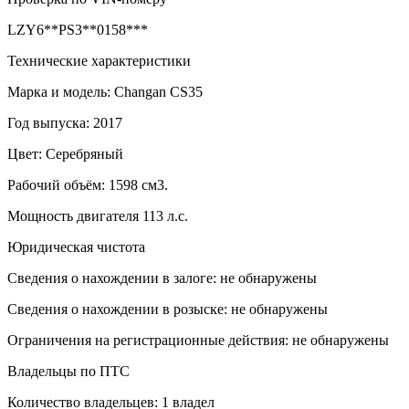
LZY6**PS3**0158***
Технические характеристики
Марка и модель: Changan CS35
Год выпуска: 2017
Цвет: Серебряный
Рабочий объём: 1598 см3.
Мощность двигателя 113 л.с.
Юридическая чистота
Сведения о нахождении в залоге: не обнаружены
Сведения о нахождении в розыске: не обнаружены
Ограничения на регистрационные действия: не обнаружены
Владельцы по ПТС
Количество владельцев: 1 владел