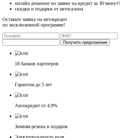
онлайн решение по заявке на кредит за 30 минут!
скидки и подарки от автосалона
Оставьте заявку на автокредит
по эксклюзивной программе!
Получить предложение
18 банков партнеров
Гарантия до 5 лет
Автокредит от 4.9%
Зимняя резина в подарок
Электроусилитель руля