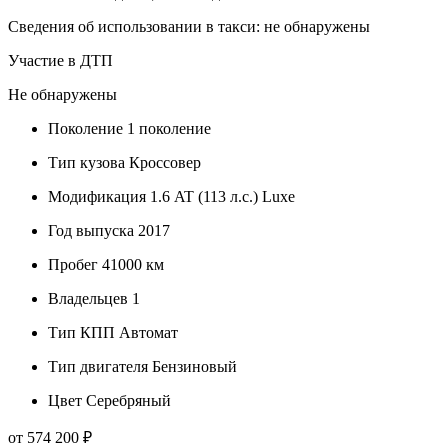
Сведения об использовании в такси: не обнаружены
Участие в ДТП
Не обнаружены
Поколение
1 поколение
Тип кузова
Кроссовер
Модификация
1.6 AT (113 л.с.) Luxe
Год выпуска
2017
Пробег
41000 км
Владельцев
1
Тип КПП
Автомат
Тип двигателя
Бензиновый
Цвет
Серебряный
от 574 200 ₽