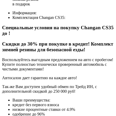
в подарок
Информация:
Комплектация
Changan CS35
:
Специальные условия на покупку Changan CS35
до
!
Скидки до 30% при покупке в кредит! Комплект
зимней резины для безопасной езды!
Воспользуйтесь выгодным предложением на авто с пробегом!
Купите полностью технически проверенный автомобиль с
чистыми документами!
Автосалон дает гарантию на каждое авто!
Так-же Вам доступен удобный обмен по Трейд ИН, с
дополнительной скидкой до 250 000 руб!
Ваши преимущества:
кредит без первого взноса
низкие процентные ставки от 4.9%
одобрение до 96%