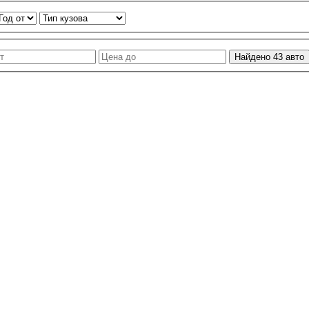
Найдено
43
авто