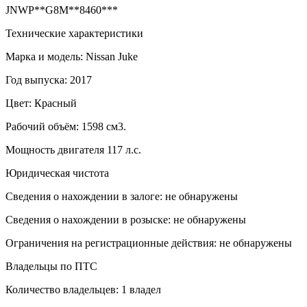
JNWP**G8M**8460***
Технические характеристики
Марка и модель: Nissan Juke
Год выпуска: 2017
Цвет: Красный
Рабочий объём: 1598 см3.
Мощность двигателя 117 л.с.
Юридическая чистота
Сведения о нахождении в залоге: не обнаружены
Сведения о нахождении в розыске: не обнаружены
Ограничения на регистрационные действия: не обнаружены
Владельцы по ПТС
Количество владельцев: 1 владел