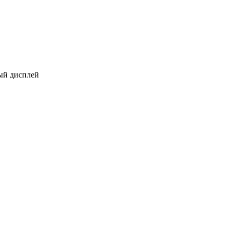
ный дисплей