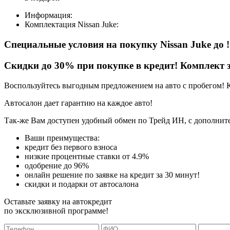
Информация:
Комплектация
Nissan Juke
:
Специальные условия на покупку Nissan Juke
до
!
Скидки до 30% при покупке в кредит! Комплект з
Воспользуйтесь выгодным предложением на авто с пробегом! 
Автосалон дает гарантию на каждое авто!
Так-же Вам доступен удобный обмен по Трейд ИН, с дополните
Ваши преимущества:
кредит без первого взноса
низкие процентные ставки от 4.9%
одобрение до 96%
онлайн решение по заявке на кредит за 30 минут!
скидки и подарки от автосалона
Оставьте заявку на автокредит
по эксклюзивной программе!