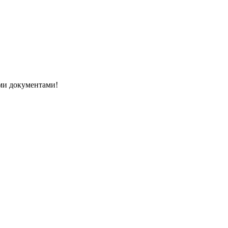
ми документами!