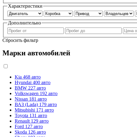
Характеристики
Дополнительно
Сбросить фильтр
Марки автомобилей
Kia
468 авто
Hyundai
400 авто
BMW
227 авто
Volkswagen
192 авто
Nissan
181 авто
ВАЗ (Lada)
179 авто
Mitsubishi
171 авто
Toyota
131 авто
Renault
129 авто
Ford
127 авто
Skoda
126 авто