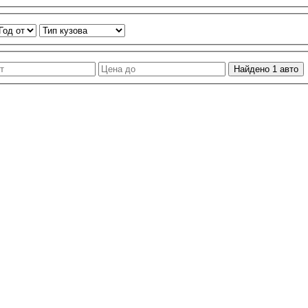
Найдено
1
авто