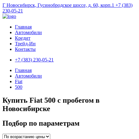
Г Новосибирск, Гусинобродское шоссе, д. 60, корп.1
+7 (383)
230-05-21
Главная
Автомобили
Кредит
Трейд-Ин
Контакты
+7 (383) 230-05-21
Главная
Автомобили
Fiat
500
Купить Fiat 500 с пробегом в
Новосибирске
Подбор по параметрам