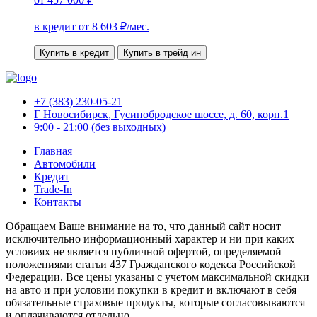
в кредит от
8 603
₽/мес.
Купить в кредит
Купить в трейд ин
+7 (383) 230-05-21
Г Новосибирск, Гусинобродское шоссе, д. 60, корп.1
9:00 - 21:00 (без выходных)
Главная
Автомобили
Кредит
Trade-In
Контакты
Обращаем Ваше внимание на то, что данный сайт носит
исключительно информационный характер и ни при каких
условиях не является публичной офертой, определяемой
положениями статьи 437 Гражданского кодекса Российской
Федерации. Все цены указаны с учетом максимальной скидки
на авто и при условии покупки в кредит и включают в себя
обязательные страховые продукты, которые согласовываются
и оплачиваются отдельно.