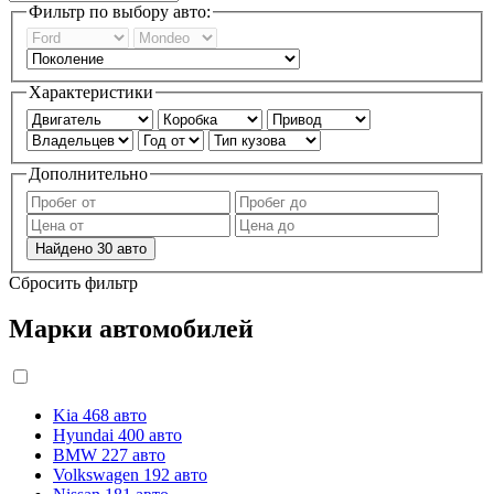
Фильтр по выбору авто:
Характеристики
Дополнительно
Найдено
30
авто
Сбросить фильтр
Марки автомобилей
Kia
468 авто
Hyundai
400 авто
BMW
227 авто
Volkswagen
192 авто