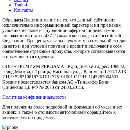
Trade-In
Контакты
Обращаем Ваше внимание на то, что данный сайт носит
исключительно информационный характер и ни при каких
условиях не является публичной офертой, определяемой
положениями статьи 437 Гражданского кодекса Российской
Федерации. Все цены указаны с учетом максимальной скидки
на авто и при условии покупки в кредит и включают в себя
обязательные страховые продукты, которые согласовываются
и оплачиваются отдельно.
ООО «ПРЕМИУМ РЕКЛАМА» Юридический адрес: 108842,
город Москва, г Троицк, Нагорная ул, д. 8, помещ. 12/11/12/13
ИНН: 5263108187 КПП: 775101001 ОГРН: 1145263004501.
Кредит предоставляется банком АО «Тинькофф Банк»
(Лицензия ЦБ РФ № 2673 от 24.03.2015).
Политика конфиденциальности
Для получения более подробной информации об указанных
акциях, а также о стоимости автомобилей обращайтесь к
менеджерам по продажам.