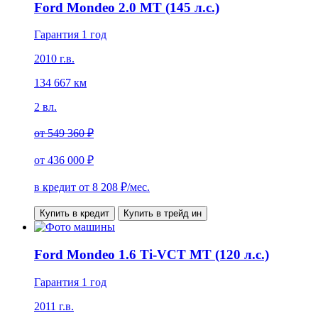
Ford Mondeo 2.0 MT (145 л.с.)
Гарантия 1 год
2010 г.в.
134 667 км
2 вл.
от
549 360 ₽
от
436 000 ₽
в кредит от
8 208
₽/мес.
Купить в кредит
Купить в трейд ин
Ford Mondeo 1.6 Ti-VCT MT (120 л.с.)
Гарантия 1 год
2011 г.в.