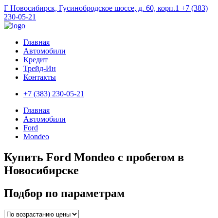
Г Новосибирск, Гусинобродское шоссе, д. 60, корп.1
+7 (383)
230-05-21
Главная
Автомобили
Кредит
Трейд-Ин
Контакты
+7 (383) 230-05-21
Главная
Автомобили
Ford
Mondeo
Купить Ford Mondeo с пробегом в
Новосибирске
Подбор по параметрам