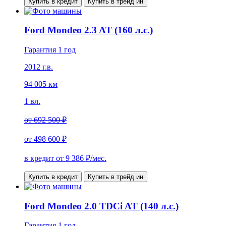
Купить в кредит
Купить в трейд ин
Ford Mondeo 2.3 AT (160 л.с.)
Гарантия 1 год
2012 г.в.
94 005 км
1 вл.
от
692 500 ₽
от
498 600 ₽
в кредит от
9 386
₽/мес.
Купить в кредит
Купить в трейд ин
Ford Mondeo 2.0 TDCi AT (140 л.с.)
Гарантия 1 год