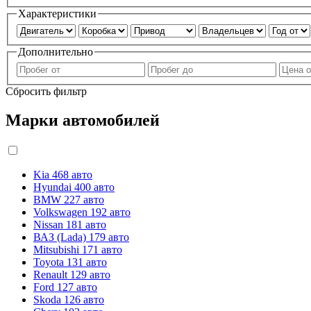
Характеристики
Дополнительно
Сбросить фильтр
Марки автомобилей
Kia
468 авто
Hyundai
400 авто
BMW
227 авто
Volkswagen
192 авто
Nissan
181 авто
ВАЗ (Lada)
179 авто
Mitsubishi
171 авто
Toyota
131 авто
Renault
129 авто
Ford
127 авто
Skoda
126 авто