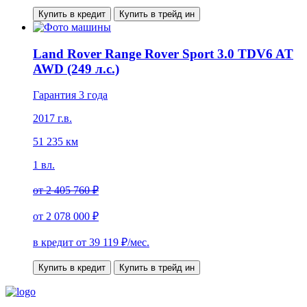
Купить в кредит
Купить в трейд ин
Land Rover Range Rover Sport 3.0 TDV6 AT
AWD (249 л.с.)
Гарантия 3 года
2017 г.в.
51 235 км
1 вл.
от
2 405 760 ₽
от
2 078 000 ₽
в кредит от
39 119
₽/мес.
Купить в кредит
Купить в трейд ин