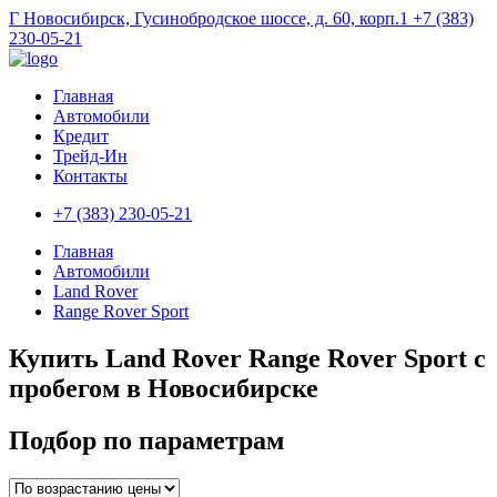
Г Новосибирск, Гусинобродское шоссе, д. 60, корп.1
+7 (383)
230-05-21
Главная
Автомобили
Кредит
Трейд-Ин
Контакты
+7 (383) 230-05-21
Главная
Автомобили
Land Rover
Range Rover Sport
Купить Land Rover Range Rover Sport с
пробегом в Новосибирске
Подбор по параметрам