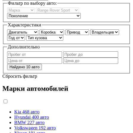
Фильтр по выбору авто:
Характеристики
Дополнительно
Найдено
10
авто
Сбросить фильтр
Марки автомобилей
Kia
468 авто
Hyundai
400 авто
BMW
227 авто
Volkswagen
192 авто