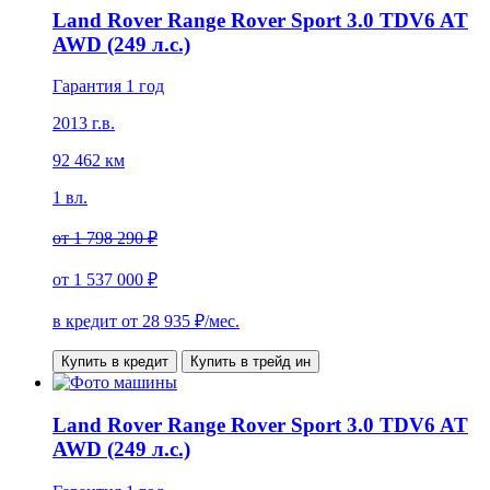
Land Rover Range Rover Sport 3.0 TDV6 AT
AWD (249 л.с.)
Гарантия 1 год
2013 г.в.
92 462 км
1 вл.
от
1 798 290 ₽
от
1 537 000 ₽
в кредит от
28 935
₽/мес.
Купить в кредит
Купить в трейд ин
Land Rover Range Rover Sport 3.0 TDV6 AT
AWD (249 л.с.)