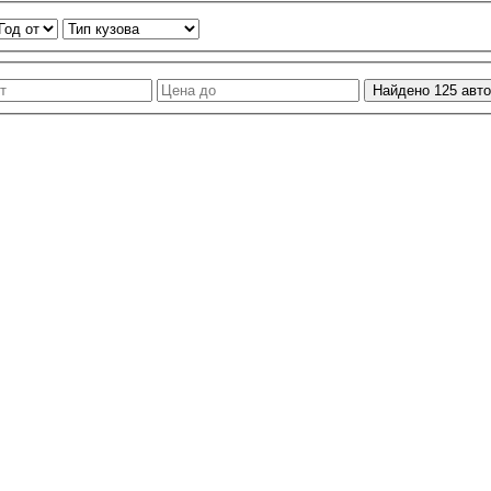
Найдено
125
авто