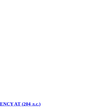
ENCY AT (204 л.с.)