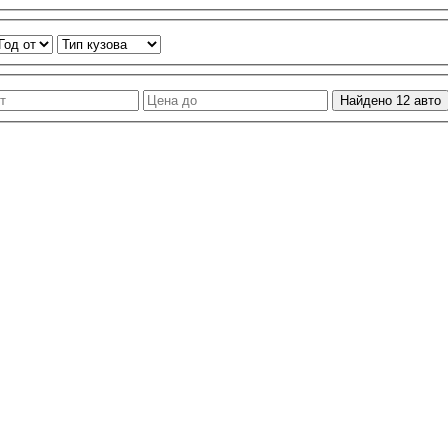
Найдено
12
авто