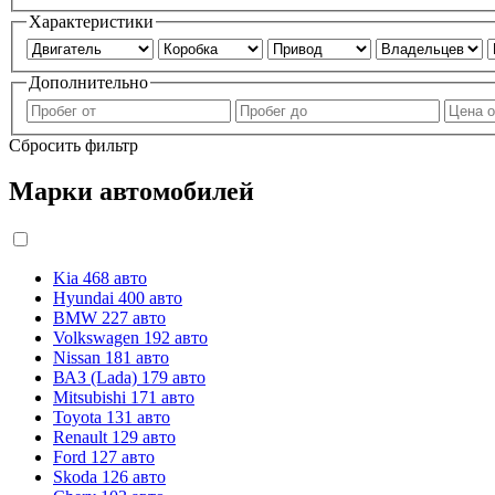
Характеристики
Дополнительно
Сбросить фильтр
Марки автомобилей
Kia
468 авто
Hyundai
400 авто
BMW
227 авто
Volkswagen
192 авто
Nissan
181 авто
ВАЗ (Lada)
179 авто
Mitsubishi
171 авто
Toyota
131 авто
Renault
129 авто
Ford
127 авто
Skoda
126 авто